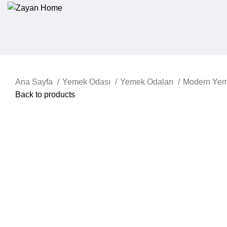
Ana Sayfa
Yemek Odası
Yemek Odaları
Modern Yem
Back to products