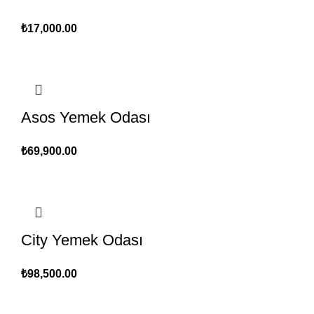
₺
17,000.00
Asos Yemek Odası
₺
69,900.00
City Yemek Odası
₺
98,500.00