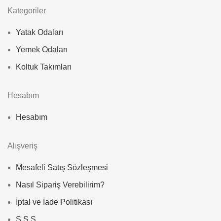
Kategoriler
Yatak Odaları
Yemek Odaları
Koltuk Takımları
Hesabım
Hesabım
Alışveriş
Mesafeli Satış Sözleşmesi
Nasıl Sipariş Verebilirim?
İptal ve İade Politikası
S.S.S