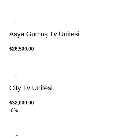
Asya Gümüş Tv Ünitesi
₺
26,500.00
City Tv Ünitesi
₺
32,000.00
-6%