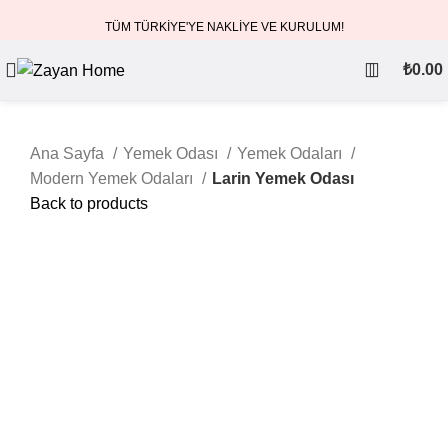
TÜM TÜRKİYE'YE NAKLİYE VE KURULUM!
₺
0.00
Ana Sayfa
Yemek Odası
Yemek Odaları
Modern Yemek Odaları
Larin Yemek Odası
Back to products