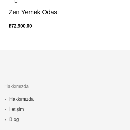
Zen Yemek Odası
₺
72,900.00
Hakkımızda
Hakkımızda
İletişim
Blog