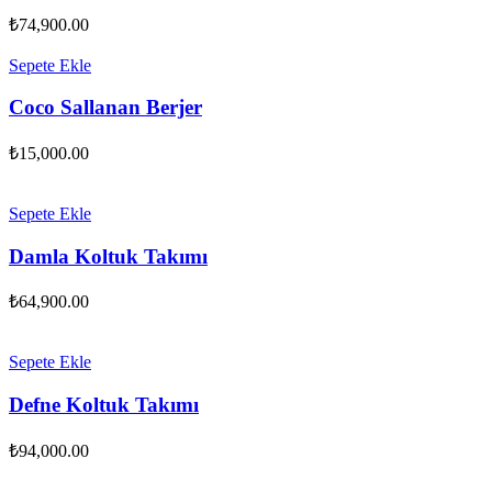
₺
74,900.00
Sepete Ekle
Coco Sallanan Berjer
₺
15,000.00
Sepete Ekle
Damla Koltuk Takımı
₺
64,900.00
Sepete Ekle
Defne Koltuk Takımı
₺
94,000.00