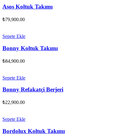
Asos Koltuk Takımı
₺
79,900.00
Sepete Ekle
Bonny Koltuk Takımı
₺
84,900.00
Sepete Ekle
Bonny Refakatçi Berjeri
₺
22,900.00
Sepete Ekle
Bordolux Koltuk Takımı