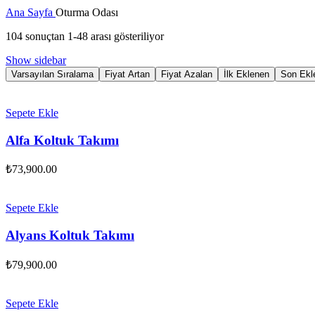
Ana Sayfa
Oturma Odası
104 sonuçtan 1-48 arası gösteriliyor
Show sidebar
Varsayılan Sıralama
Fiyat Artan
Fiyat Azalan
İlk Eklenen
Son Ekl
Sepete Ekle
Alfa Koltuk Takımı
₺
73,900.00
Sepete Ekle
Alyans Koltuk Takımı
₺
79,900.00
Sepete Ekle