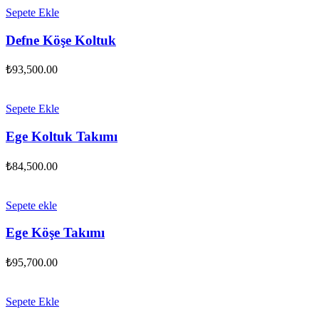
Sepete Ekle
Defne Köşe Koltuk
₺
93,500.00
Sepete Ekle
Ege Koltuk Takımı
₺
84,500.00
Sepete ekle
Ege Köşe Takımı
₺
95,700.00
Sepete Ekle