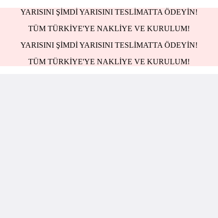
YARISINI ŞİMDİ YARISINI TESLİMATTA ÖDEYİN!
TÜM TÜRKİYE'YE NAKLİYE VE KURULUM!
YARISINI ŞİMDİ YARISINI TESLİMATTA ÖDEYİN!
TÜM TÜRKİYE'YE NAKLİYE VE KURULUM!