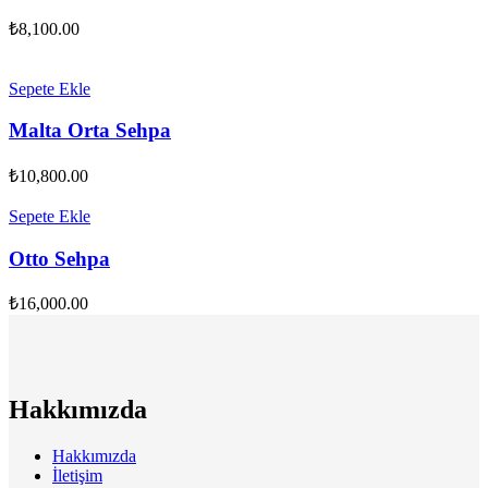
₺
8,100.00
Sepete Ekle
Malta Orta Sehpa
₺
10,800.00
Sepete Ekle
Otto Sehpa
₺
16,000.00
Hakkımızda
Hakkımızda
İletişim