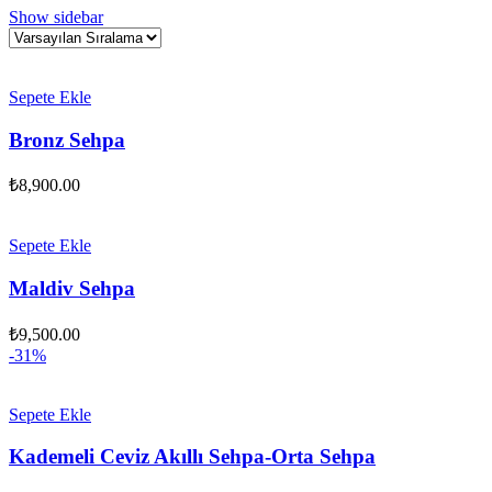
Show sidebar
Sepete Ekle
Bronz Sehpa
₺
8,900.00
Sepete Ekle
Maldiv Sehpa
₺
9,500.00
-31%
Sepete Ekle
Kademeli Ceviz Akıllı Sehpa-Orta Sehpa