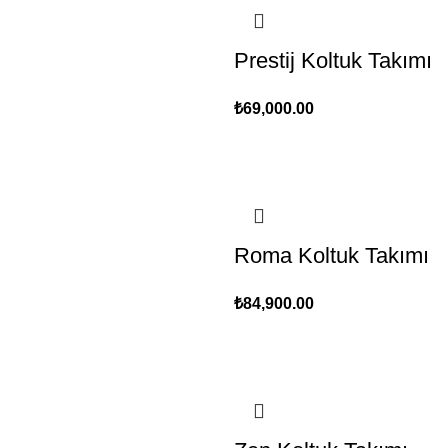
Prestij Koltuk Takımı
₺
69,000.00
Roma Koltuk Takımı
₺
84,900.00