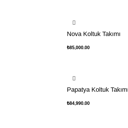
Nova Koltuk Takımı
₺
85,000.00
Papatya Koltuk Takım
₺
84,990.00