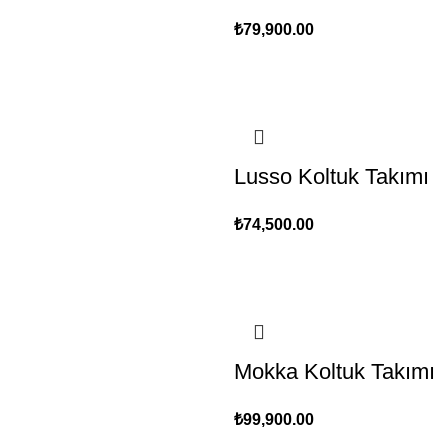
₺
79,900.00
Lusso Koltuk Takımı
₺
74,500.00
Mokka Koltuk Takımı
₺
99,900.00