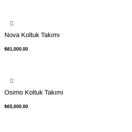
Nova Koltuk Takımı
₺
81,000.00
Osimo Koltuk Takımı
₺
65,000.00