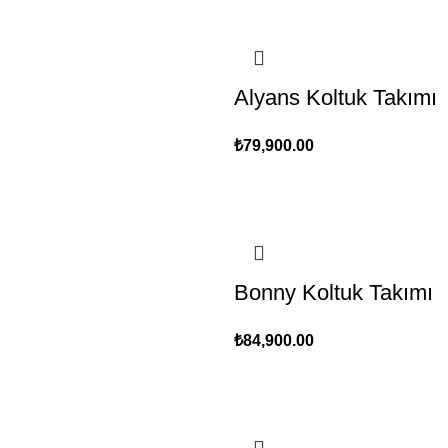
Alyans Koltuk Takımı
₺
79,900.00
Bonny Koltuk Takımı
₺
84,900.00