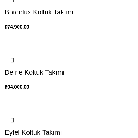
Bordolux Koltuk Takımı
₺
74,900.00
Defne Koltuk Takımı
₺
94,000.00
Eyfel Koltuk Takımı