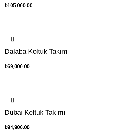
₺
105,000.00
Dalaba Koltuk Takımı
₺
69,000.00
Dubai Koltuk Takımı
₺
94,900.00