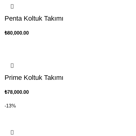
Penta Koltuk Takımı
₺
80,000.00
Prime Koltuk Takımı
₺
78,000.00
-13%