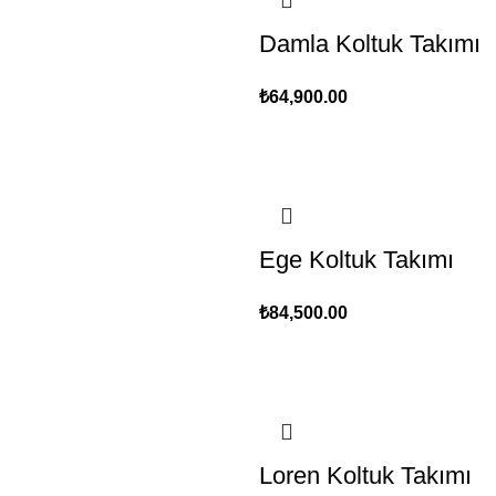
Damla Koltuk Takımı
₺
64,900.00
Ege Koltuk Takımı
₺
84,500.00
Loren Koltuk Takımı