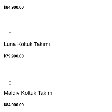
₺
84,900.00
Luna Koltuk Takımı
₺
79,900.00
Maldiv Koltuk Takımı
₺
84,900.00