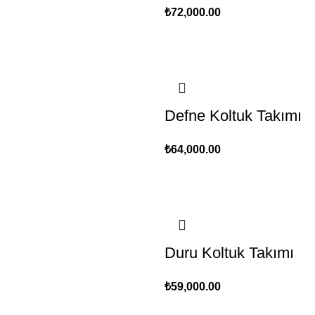
₺
72,000.00
Defne Koltuk Takımı
₺
64,000.00
Duru Koltuk Takımı
₺
59,000.00