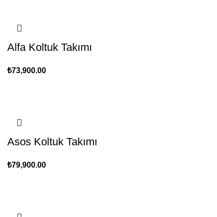
Alfa Koltuk Takımı
₺
73,900.00
Asos Koltuk Takımı
₺
79,900.00