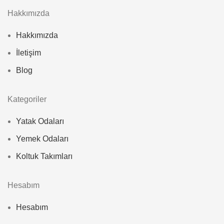
Hakkımızda
Hakkımızda
İletişim
Blog
Kategoriler
Yatak Odaları
Yemek Odaları
Koltuk Takımları
Hesabım
Hesabım