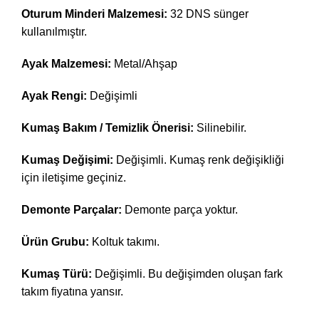
Oturum Minderi Malzemesi:
32 DNS sünger
kullanılmıştır.
Ayak Malzemesi:
Metal/Ahşap
Ayak Rengi:
Değişimli
Kumaş Bakım / Temizlik Önerisi:
Silinebilir.
Kumaş Değişimi:
Değişimli. Kumaş renk değişikliği
için iletişime geçiniz.
Demonte Parçalar:
Demonte parça yoktur.
Ürün Grubu:
Koltuk takımı.
Kumaş Türü:
Değişimli. Bu değişimden oluşan fark
takım fiyatına yansır.