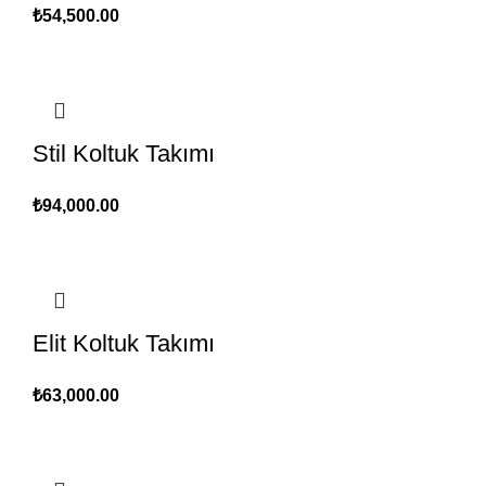
₺
54,500.00
Stil Koltuk Takımı
₺
94,000.00
Elit Koltuk Takımı
₺
63,000.00