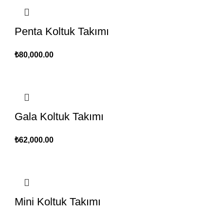
Penta Koltuk Takımı
₺
80,000.00
Gala Koltuk Takımı
₺
62,000.00
Mini Koltuk Takımı