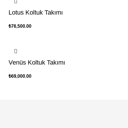
Lotus Koltuk Takımı
₺
76,500.00
Venüs Koltuk Takımı
₺
69,000.00