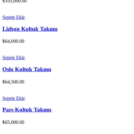
₺
105,000.00
Sepete Ekle
Lizbon Koltuk Takımı
₺
64,000.00
Sepete Ekle
Oslo Koltuk Takımı
₺
64,500.00
Sepete Ekle
Pars Koltuk Takımı
₺
65,000.00