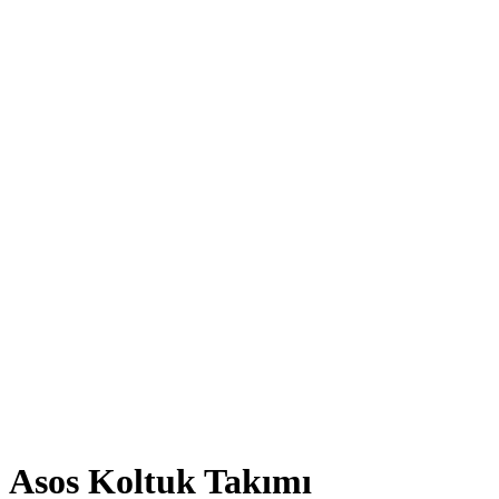
Asos Koltuk Takımı