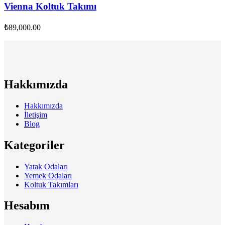
Vienna Koltuk Takımı
₺
89,000.00
Hakkımızda
Hakkımızda
İletişim
Blog
Kategoriler
Yatak Odaları
Yemek Odaları
Koltuk Takımları
Hesabım