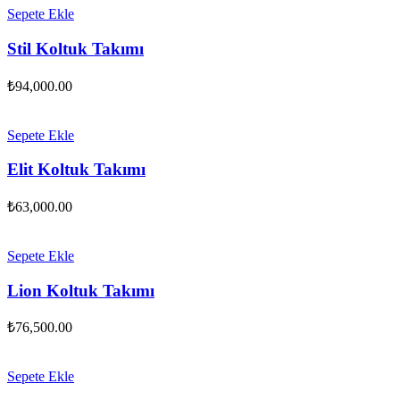
Sepete Ekle
Stil Koltuk Takımı
₺
94,000.00
Sepete Ekle
Elit Koltuk Takımı
₺
63,000.00
Sepete Ekle
Lion Koltuk Takımı
₺
76,500.00
Sepete Ekle