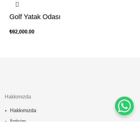
Golf Yatak Odası
₺
92,000.00
Hakkımızda
Hakkımızda
İletişim
Blog