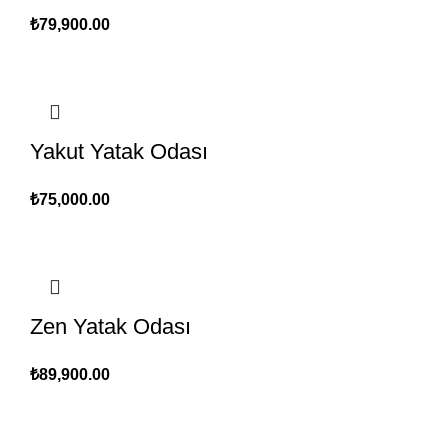
₺
79,900.00
Yakut Yatak Odası
₺
75,000.00
Zen Yatak Odası
₺
89,900.00