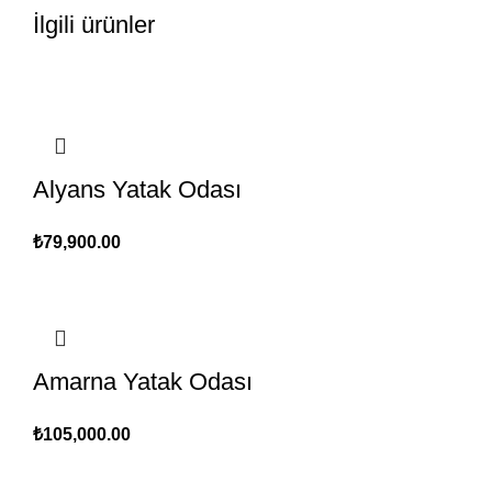
İlgili ürünler
Alyans Yatak Odası
₺
79,900.00
Amarna Yatak Odası
₺
105,000.00