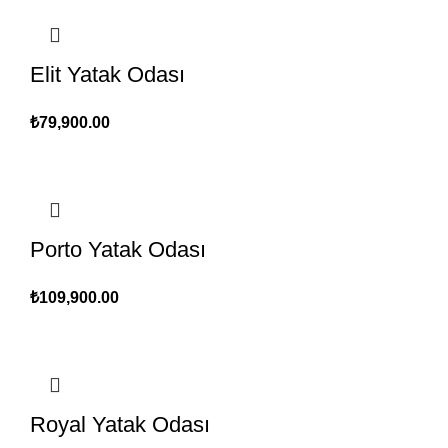
Elit Yatak Odası
₺
79,900.00
Porto Yatak Odası
₺
109,900.00
Royal Yatak Odası