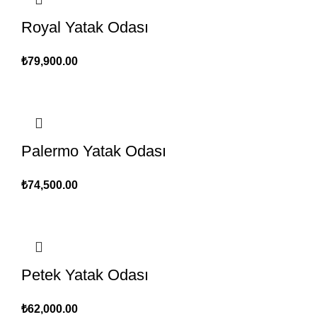
Royal Yatak Odası
₺
79,900.00
Palermo Yatak Odası
₺
74,500.00
Petek Yatak Odası
₺
62,000.00