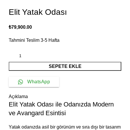
Elit Yatak Odası
₺
79,900.00
Tahmini Teslim
3-5
Hafta
SEPETE EKLE
WhatsApp
Açıklama
Elit Yatak Odası ile Odanızda Modern
ve Avangard Esintisi
Yatak odanızda asil bir görünüm ve sıra dışı bir tasarım