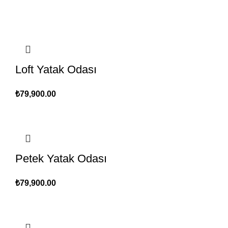
Loft Yatak Odası
₺
79,900.00
Petek Yatak Odası
₺
79,900.00