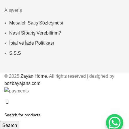
Alışveriş
Mesafeli Satış Sözleşmesi
Nasıl Sipariş Verebilirim?
İptal ve İade Politikası
S.S.S
© 2025
Zayan Home
. All rights reserved | designed by
bozbayajans.com
Search