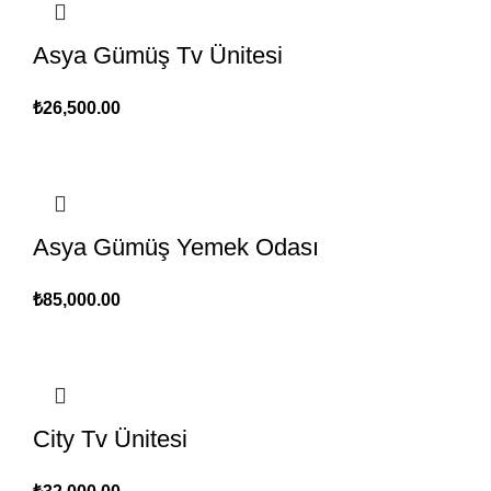
Asya Gümüş Tv Ünitesi
₺
26,500.00
Asya Gümüş Yemek Odası
₺
85,000.00
City Tv Ünitesi