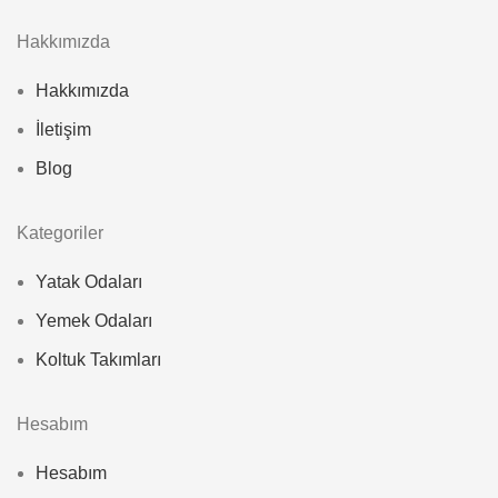
Hakkımızda
Hakkımızda
İletişim
Blog
Kategoriler
Yatak Odaları
Yemek Odaları
Koltuk Takımları
Hesabım
Hesabım