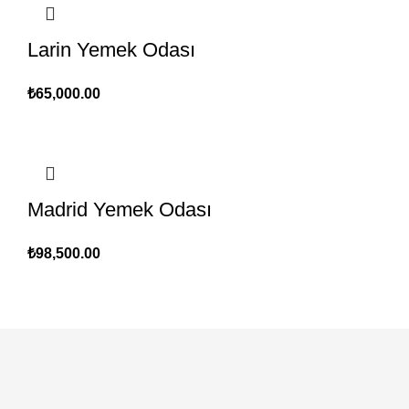
Larin Yemek Odası
₺
65,000.00
Madrid Yemek Odası
₺
98,500.00