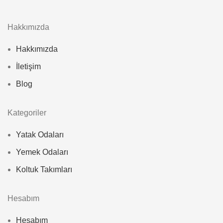
Hakkımızda
Hakkımızda
İletişim
Blog
Kategoriler
Yatak Odaları
Yemek Odaları
Koltuk Takımları
Hesabım
Hesabım