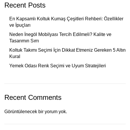
Recent Posts
En Kapsamlı Koltuk Kumaş Çeşitleri Rehberi: Özellikler
ve İpuçları
Neden İnegöl Mobilyası Tercih Edilmeli? Kalite ve
Tasarımın Sırrı
Koltuk Takımı Seçimi İçin Dikkat Etmeniz Gereken 5 Altın
Kural
Yemek Odası Renk Seçimi ve Uyum Stratejileri
Recent Comments
Görüntülenecek bir yorum yok.