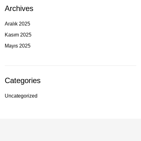
Archives
Aralık 2025
Kasım 2025
Mayıs 2025
Categories
Uncategorized