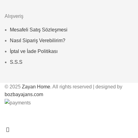
Alışveriş
Mesafeli Satış Sözleşmesi
Nasıl Sipariş Verebilirim?
İptal ve İade Politikası
S.S.S
© 2025
Zayan Home
. All rights reserved | designed by
bozbayajans.com