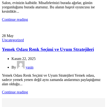
Salon, evinizin kalbidir. Misafirlerinizi burada ağırlar, günün
yorgunluğunu burada atarsınız. Bu alanın başrol oyuncusu ise
kesinlikle...
Continue reading
28
May
Uncategorized
Yemek Odası Renk Seçimi ve Uyum Stratejileri
Kasım 22, 2025
By
yasin
Yemek Odası Renk Seçimi ve Uyum Stratejileri Yemek odası,
sadece yemek yenen değil aynı zamanda anılarımızı paylaştığımız
alan olduğu...
Continue reading