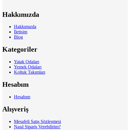
Hakkımızda
Hakkımızda
İletişim
Blog
Kategoriler
Yatak Odaları
Yemek Odaları
Koltuk Takımları
Hesabım
Hesabım
Alışveriş
Mesafeli Satış Sözleşmesi
Nasıl Sipariş Verebilirim?