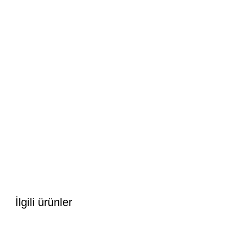
İlgili ürünler