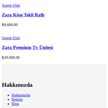
Sepete Ekle
Zara Köşe Tekli Raflı
₺
9,600.00
Sepete Ekle
Zara Premium Tv Ünitesi
₺
29,900.00
Hakkımızda
Hakkımızda
İletişim
Blog