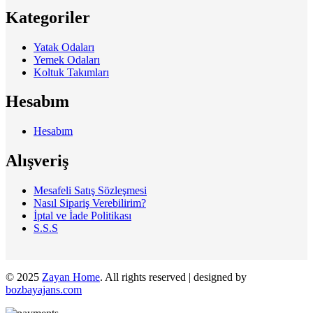
Kategoriler
Yatak Odaları
Yemek Odaları
Koltuk Takımları
Hesabım
Hesabım
Alışveriş
Mesafeli Satış Sözleşmesi
Nasıl Sipariş Verebilirim?
İptal ve İade Politikası
S.S.S
© 2025
Zayan Home
. All rights reserved | designed by
bozbayajans.com