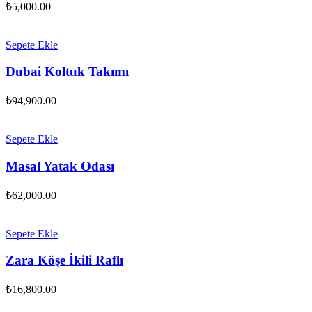
₺
5,000.00
Sepete Ekle
Dubai Koltuk Takımı
₺
94,900.00
Sepete Ekle
Masal Yatak Odası
₺
62,000.00
Sepete Ekle
Zara Köşe İkili Raflı
₺
16,800.00