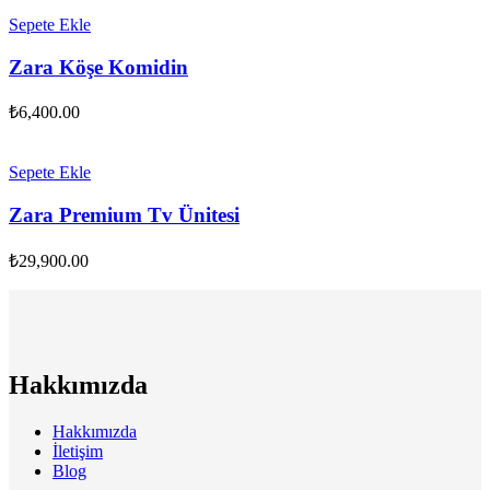
Sepete Ekle
Zara Köşe Komidin
₺
6,400.00
Sepete Ekle
Zara Premium Tv Ünitesi
₺
29,900.00
Hakkımızda
Hakkımızda
İletişim
Blog