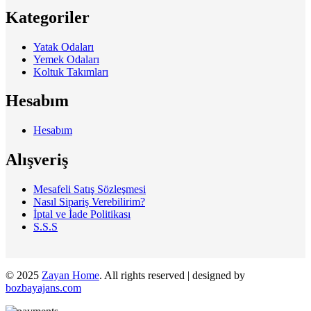
Kategoriler
Yatak Odaları
Yemek Odaları
Koltuk Takımları
Hesabım
Hesabım
Alışveriş
Mesafeli Satış Sözleşmesi
Nasıl Sipariş Verebilirim?
İptal ve İade Politikası
S.S.S
© 2025
Zayan Home
. All rights reserved | designed by
bozbayajans.com