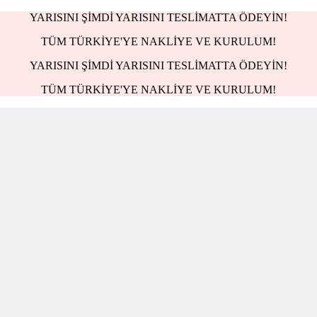
YARISINI ŞİMDİ YARISINI TESLİMATTA ÖDEYİN!
TÜM TÜRKİYE'YE NAKLİYE VE KURULUM!
YARISINI ŞİMDİ YARISINI TESLİMATTA ÖDEYİN!
TÜM TÜRKİYE'YE NAKLİYE VE KURULUM!