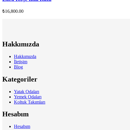
₺
16,800.00
Hakkımızda
Hakkımızda
İletişim
Blog
Kategoriler
Yatak Odaları
Yemek Odaları
Koltuk Takımları
Hesabım
Hesabım