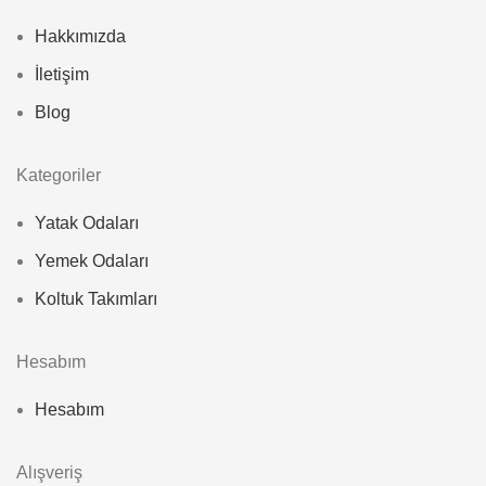
Hakkımızda
İletişim
Blog
Kategoriler
Yatak Odaları
Yemek Odaları
Koltuk Takımları
Hesabım
Hesabım
Alışveriş