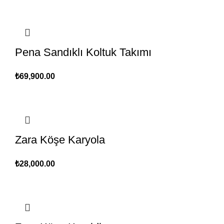
Pena Sandıklı Koltuk Takımı
₺
69,900.00
Zara Köşe Karyola
₺
28,000.00