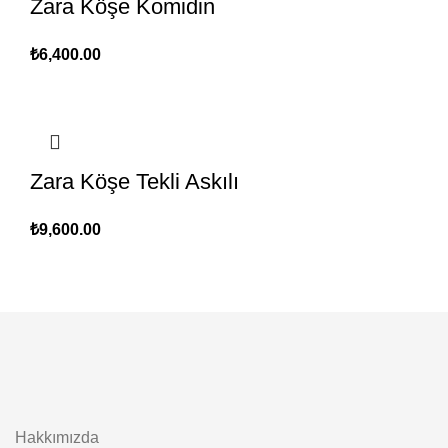
Zara Köşe Komidin
₺
6,400.00
Zara Köşe Tekli Askılı
₺
9,600.00
Hakkımızda