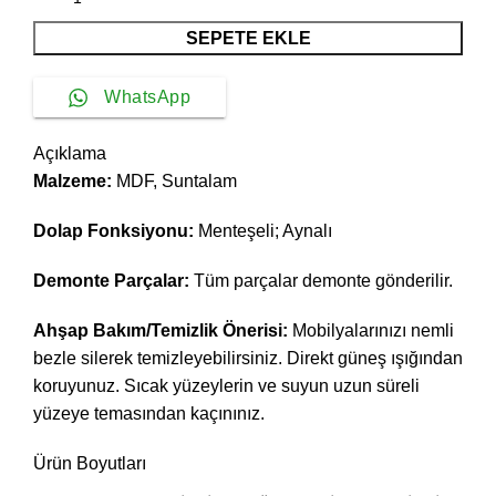
SEPETE EKLE
WhatsApp
Açıklama
Malzeme:
MDF, Suntalam
Dolap Fonksiyonu:
Menteşeli; Aynalı
Demonte Parçalar:
Tüm parçalar demonte gönderilir.
Ahşap Bakım/Temizlik Önerisi:
Mobilyalarınızı nemli
bezle silerek temizleyebilirsiniz. Direkt güneş ışığından
koruyunuz. Sıcak yüzeylerin ve suyun uzun süreli
yüzeye temasından kaçınınız.
Ürün Boyutları