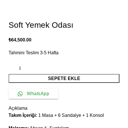
Soft Yemek Odası
₺
64,500.00
Tahmini Teslim
3-5
Hafta
SEPETE EKLE
WhatsApp
Açıklama
Takım İçeriği:
1 Masa + 6 Sandalye + 1 Konsol