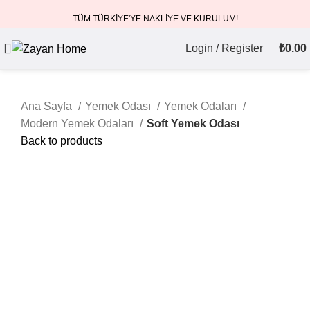
TÜM TÜRKİYE'YE NAKLİYE VE KURULUM!
Login / Register
₺
0.00
Ana Sayfa
Yemek Odası
Yemek Odaları
Modern Yemek Odaları
Soft Yemek Odası
Back to products