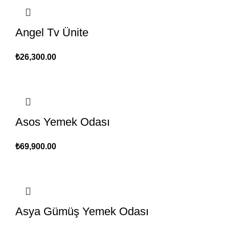
Angel Tv Ünite
₺
26,300.00
Asos Yemek Odası
₺
69,900.00
Asya Gümüş Yemek Odası