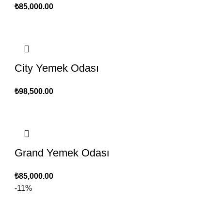
₺
85,000.00
City Yemek Odası
₺
98,500.00
Grand Yemek Odası
₺
85,000.00
-11%