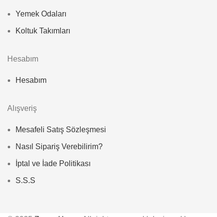
Yemek Odaları
Koltuk Takımları
Hesabım
Hesabım
Alışveriş
Mesafeli Satış Sözleşmesi
Nasıl Sipariş Verebilirim?
İptal ve İade Politikası
S.S.S