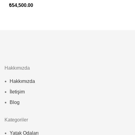
₺
54,500.00
Hakkımızda
Hakkımızda
İletişim
Blog
Kategoriler
Yatak Odaları