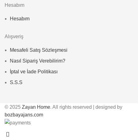
Hesabım
Hesabım
Alışveriş
Mesafeli Satış Sözleşmesi
Nasıl Sipariş Verebilirim?
İptal ve İade Politikası
S.S.S
© 2025
Zayan Home
. All rights reserved | designed by
bozbayajans.com