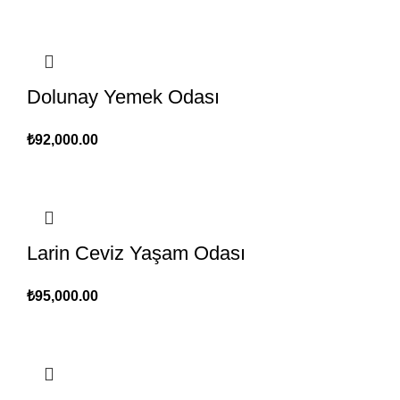
Dolunay Yemek Odası
₺
92,000.00
Larin Ceviz Yaşam Odası
₺
95,000.00