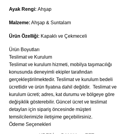
Ayak Rengi:
Ahşap
Malzeme:
Ahşap & Suntalam
Ürün Özelliği:
Kapaklı ve Çekmeceli
Ürün Boyutları
Teslimat ve Kurulum
Teslimat ve kurulum hizmeti, mobilya taşımacılığı
konusunda deneyimli ekipler tarafından
gerçekleştirilmektedir. Teslimat ve kurulum bedeli
ücretlidir ve ürün fiyatına dahil değildir. ‎ Teslimat ve
kurulum ücreti; adres, kat durumu ve bölgeye göre
değişiklik gösterebilir. Güncel ücret ve teslimat
detayları için sipariş öncesinde müşteri
temsilcilerimizle iletişime geçebilirsiniz.
Ödeme Seçenekleri