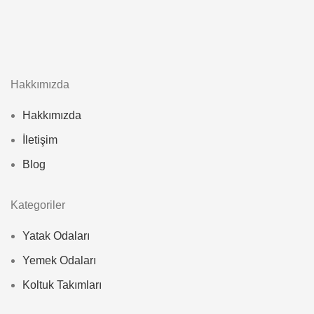
Hakkımızda
Hakkımızda
İletişim
Blog
Kategoriler
Yatak Odaları
Yemek Odaları
Koltuk Takımları