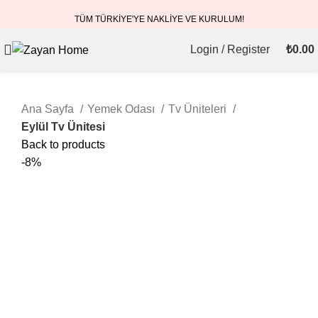
TÜM TÜRKİYE'YE NAKLİYE VE KURULUM!
Login / Register
₺
0.00
Ana Sayfa
Yemek Odası
Tv Üniteleri
Eylül Tv Ünitesi
Back to products
-8%