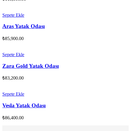
Sepete Ekle
Aras Yatak Odası
₺
85,900.00
Sepete Ekle
Zara Gold Yatak Odası
₺
83,200.00
Sepete Ekle
Vesla Yatak Odası
₺
86,400.00