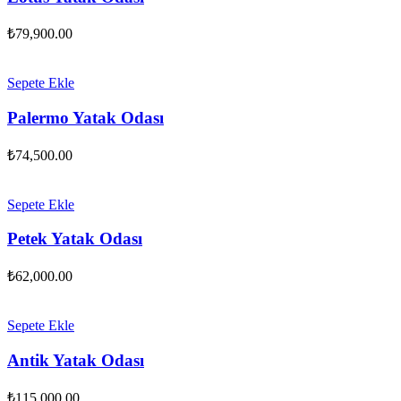
₺
79,900.00
Sepete Ekle
Palermo Yatak Odası
₺
74,500.00
Sepete Ekle
Petek Yatak Odası
₺
62,000.00
Sepete Ekle
Antik Yatak Odası
₺
115,000.00