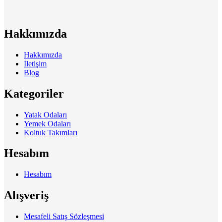
Hakkımızda
Hakkımızda
İletişim
Blog
Kategoriler
Yatak Odaları
Yemek Odaları
Koltuk Takımları
Hesabım
Hesabım
Alışveriş
Mesafeli Satış Sözleşmesi