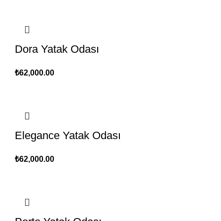
Dora Yatak Odası
₺
62,000.00
Elegance Yatak Odası
₺
62,000.00