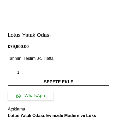
Lotus Yatak Odası
₺
79,900.00
Tahmini Teslim
3-5
Hafta
SEPETE EKLE
WhatsApp
Açıklama
Lotus Yatak Odası: Evinizde Modern ve Lüks