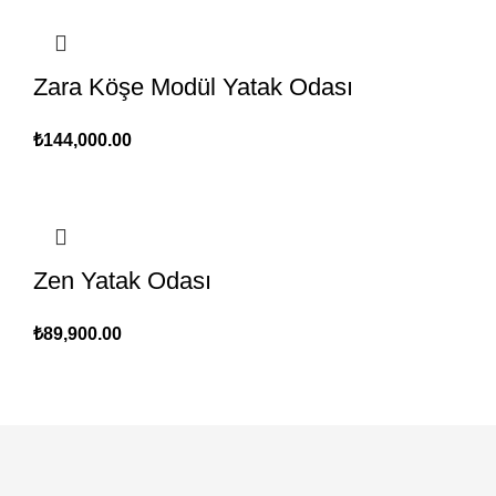
Zara Köşe Modül Yatak Odası
₺
144,000.00
Zen Yatak Odası
₺
89,900.00