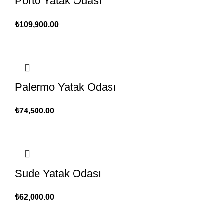
Porto Yatak Odası
₺
109,900.00
Palermo Yatak Odası
₺
74,500.00
Sude Yatak Odası
₺
62,000.00