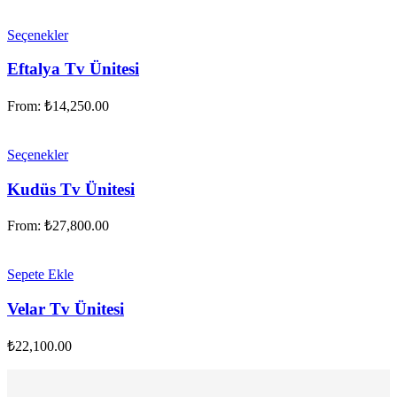
Seçenekler
Eftalya Tv Ünitesi
From:
₺
14,250.00
Seçenekler
Kudüs Tv Ünitesi
From:
₺
27,800.00
Sepete Ekle
Velar Tv Ünitesi
₺
22,100.00