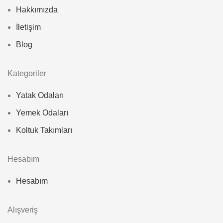
Hakkımızda
İletişim
Blog
Kategoriler
Yatak Odaları
Yemek Odaları
Koltuk Takımları
Hesabım
Hesabım
Alışveriş