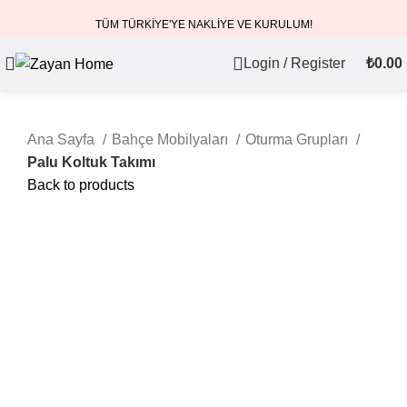
TÜM TÜRKİYE'YE NAKLİYE VE KURULUM!
Login / Register
₺
0.00
Ana Sayfa
Bahçe Mobilyaları
Oturma Grupları
Palu Koltuk Takımı
Back to products