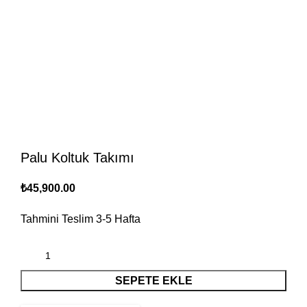
Palu Koltuk Takımı
₺
45,900.00
Tahmini Teslim
3-5
Hafta
SEPETE EKLE