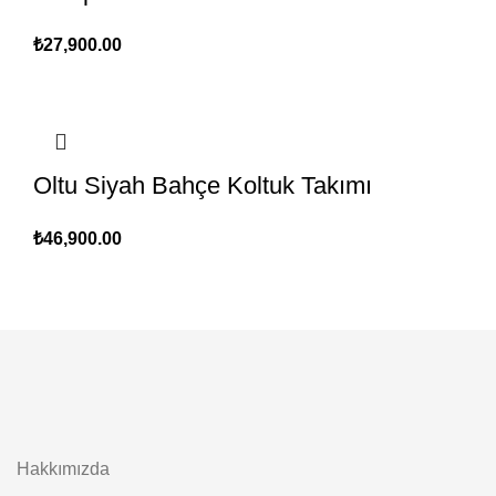
₺
27,900.00
Oltu Siyah Bahçe Koltuk Takımı
₺
46,900.00
Hakkımızda