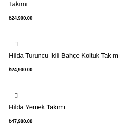
Takımı
₺
24,900.00
Hilda Turuncu İkili Bahçe Koltuk Takımı
₺
24,900.00
Hilda Yemek Takımı
₺
47,900.00