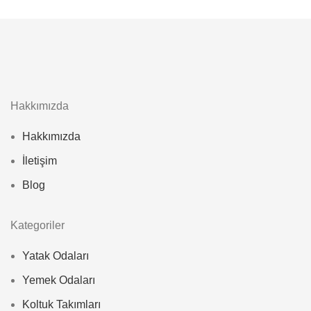
Hakkımızda
Hakkımızda
İletişim
Blog
Kategoriler
Yatak Odaları
Yemek Odaları
Koltuk Takımları