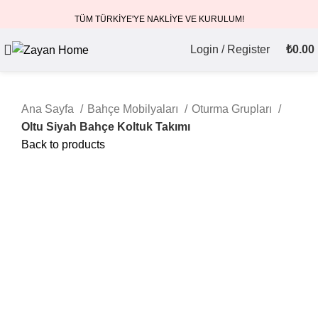
TÜM TÜRKİYE'YE NAKLİYE VE KURULUM!
Login / Register
₺
0.00
Ana Sayfa
Bahçe Mobilyaları
Oturma Grupları
Oltu Siyah Bahçe Koltuk Takımı
Back to products