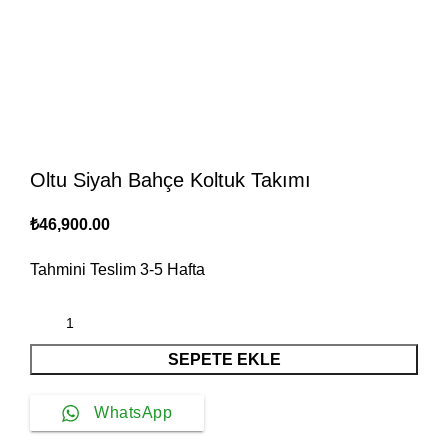
Oltu Siyah Bahçe Koltuk Takımı
₺
46,900.00
Tahmini Teslim
3-5
Hafta
SEPETE EKLE
WhatsApp