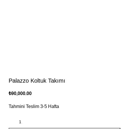
Palazzo Koltuk Takımı
₺
90,000.00
Tahmini Teslim
3-5
Hafta