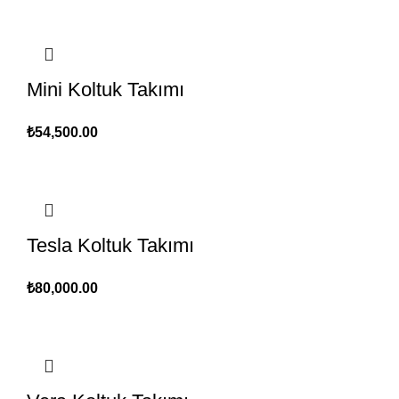
Mini Koltuk Takımı
₺
54,500.00
Tesla Koltuk Takımı
₺
80,000.00