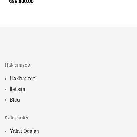
₺
89,000.00
Hakkımızda
Hakkımızda
İletişim
Blog
Kategoriler
Yatak Odaları