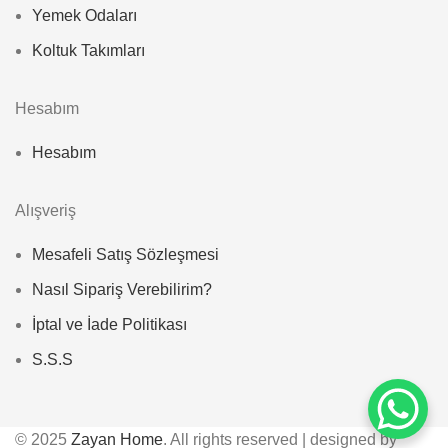
Yemek Odaları
Koltuk Takımları
Hesabım
Hesabım
Alışveriş
Mesafeli Satış Sözleşmesi
Nasıl Sipariş Verebilirim?
İptal ve İade Politikası
S.S.S
© 2025
Zayan Home
. All rights reserved | designed by