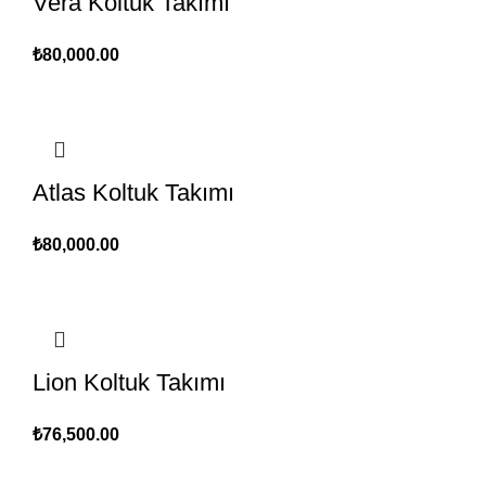
Vera Koltuk Takımı
₺
80,000.00
Atlas Koltuk Takımı
₺
80,000.00
Lion Koltuk Takımı
₺
76,500.00