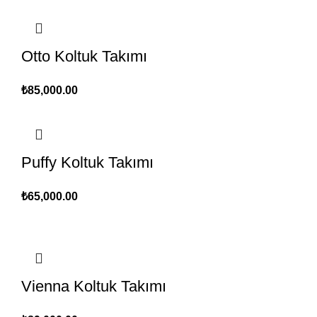
Otto Koltuk Takımı
₺
85,000.00
Puffy Koltuk Takımı
₺
65,000.00
Vienna Koltuk Takımı