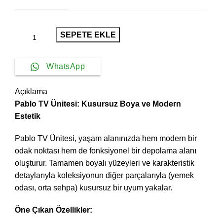
SEPETE EKLE
WhatsApp
Açıklama
Pablo TV Ünitesi: Kusursuz Boya ve Modern
Estetik
Pablo TV Ünitesi, yaşam alanınızda hem modern bir
odak noktası hem de fonksiyonel bir depolama alanı
oluşturur. Tamamen boyalı yüzeyleri ve karakteristik
detaylarıyla koleksiyonun diğer parçalarıyla (yemek
odası, orta sehpa) kusursuz bir uyum yakalar.
Öne Çıkan Özellikler: