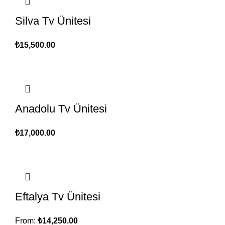
Silva Tv Ünitesi
₺
15,500.00
Anadolu Tv Ünitesi
₺
17,000.00
Eftalya Tv Ünitesi
From:
₺
14,250.00