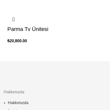
Parma Tv Ünitesi
₺
20,800.00
Hakkımızda
Hakkımızda