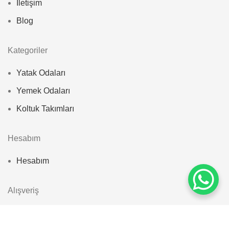
İletişim
Blog
Kategoriler
Yatak Odaları
Yemek Odaları
Koltuk Takımları
Hesabım
Hesabım
Alışveriş
Mesafeli Satış Sözleşmesi