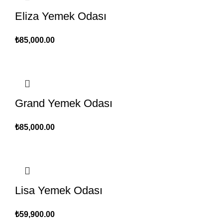
Eliza Yemek Odası
₺
85,000.00
Grand Yemek Odası
₺
85,000.00
Lisa Yemek Odası
₺
59,900.00