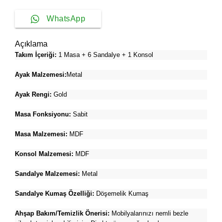
WhatsApp
Açıklama
Takım İçeriği:
1 Masa + 6 Sandalye + 1 Konsol
Ayak Malzemesi:
Metal
Ayak Rengi:
Gold
Masa Fonksiyonu:
Sabit
Masa Malzemesi:
MDF
Konsol Malzemesi:
MDF
Sandalye Malzemesi:
Metal
Sandalye Kumaş Özelliği:
Döşemelik Kumaş
Ahşap Bakım/Temizlik Önerisi:
Mobilyalarınızı nemli bezle