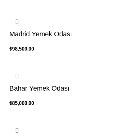
Madrid Yemek Odası
₺
98,500.00
Bahar Yemek Odası
₺
85,000.00