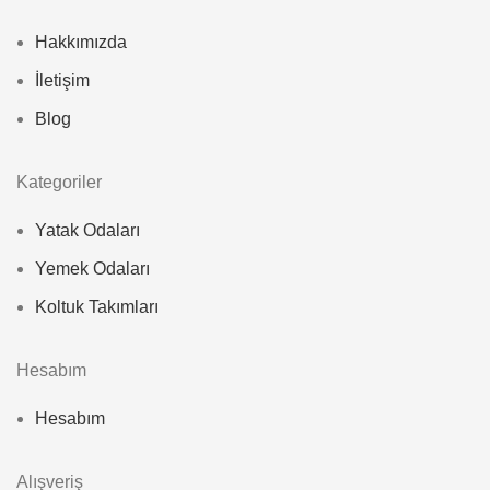
Hakkımızda
İletişim
Blog
Kategoriler
Yatak Odaları
Yemek Odaları
Koltuk Takımları
Hesabım
Hesabım
Alışveriş