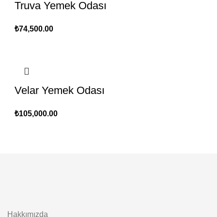
Truva Yemek Odası
₺
74,500.00
Velar Yemek Odası
₺
105,000.00
Hakkımızda