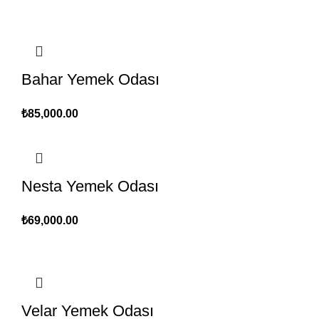
Bahar Yemek Odası
₺
85,000.00
Nesta Yemek Odası
₺
69,000.00
Velar Yemek Odası