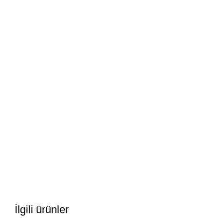
İlgili ürünler