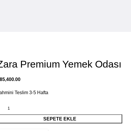
Zara Premium Yemek Odası
85,400.00
ahmini Teslim
3-5
Hafta
SEPETE EKLE