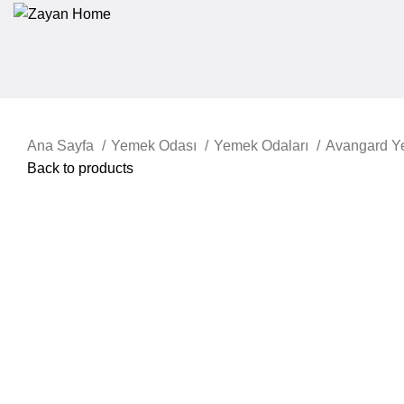
Ana Sayfa
Yemek Odası
Yemek Odaları
Avangard Y
Back to products