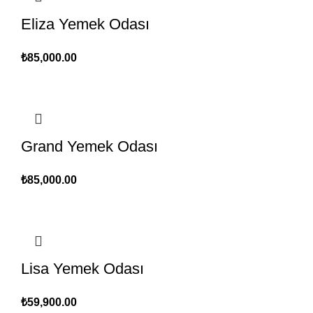
Eliza Yemek Odası
₺
85,000.00
Grand Yemek Odası
₺
85,000.00
Lisa Yemek Odası
₺
59,900.00