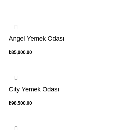
Angel Yemek Odası
₺
85,000.00
City Yemek Odası
₺
98,500.00