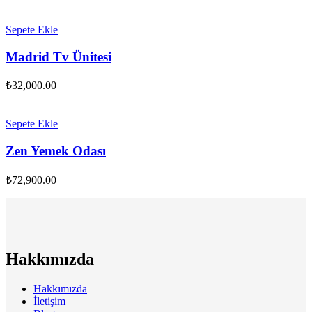
Sepete Ekle
Madrid Tv Ünitesi
₺
32,000.00
Sepete Ekle
Zen Yemek Odası
₺
72,900.00
Hakkımızda
Hakkımızda
İletişim