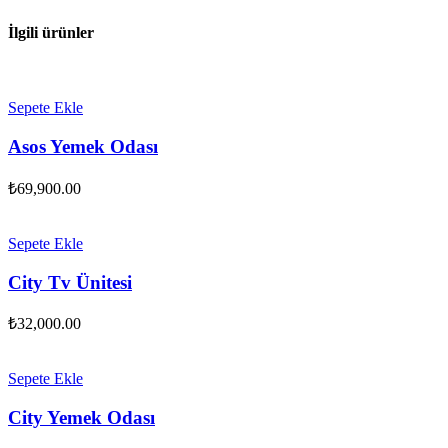
İlgili ürünler
Sepete Ekle
Asos Yemek Odası
₺
69,900.00
Sepete Ekle
City Tv Ünitesi
₺
32,000.00
Sepete Ekle
City Yemek Odası