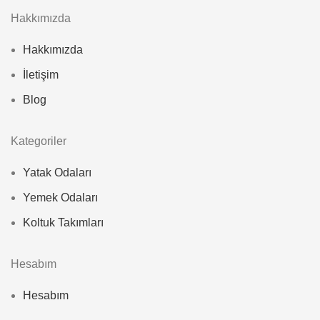
Hakkımızda
Hakkımızda
İletişim
Blog
Kategoriler
Yatak Odaları
Yemek Odaları
Koltuk Takımları
Hesabım
Hesabım