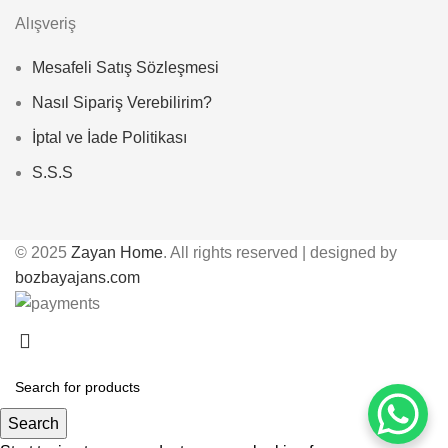
Alışveriş
Mesafeli Satış Sözleşmesi
Nasıl Sipariş Verebilirim?
İptal ve İade Politikası
S.S.S
© 2025
Zayan Home
. All rights reserved | designed by
bozbayajans.com
Search