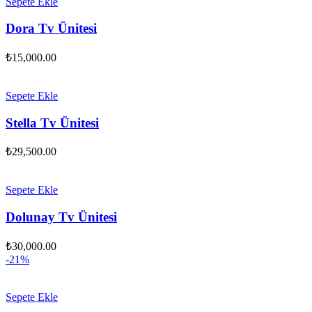
Sepete Ekle
Dora Tv Ünitesi
₺
15,000.00
Sepete Ekle
Stella Tv Ünitesi
₺
29,500.00
Sepete Ekle
Dolunay Tv Ünitesi
₺
30,000.00
-21%
Sepete Ekle