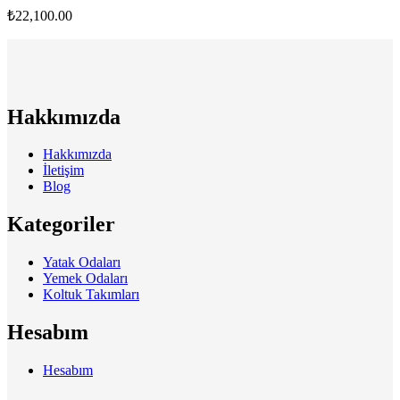
₺
22,100.00
Hakkımızda
Hakkımızda
İletişim
Blog
Kategoriler
Yatak Odaları
Yemek Odaları
Koltuk Takımları
Hesabım
Hesabım