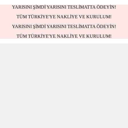
YARISINI ŞİMDİ YARISINI TESLİMATTA ÖDEYİN!
TÜM TÜRKİYE'YE NAKLİYE VE KURULUM!
YARISINI ŞİMDİ YARISINI TESLİMATTA ÖDEYİN!
TÜM TÜRKİYE'YE NAKLİYE VE KURULUM!