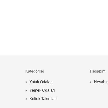
Kategoriler
Hesabım
Yatak Odaları
Hesabı
Yemek Odaları
Koltuk Takımları