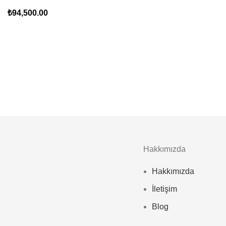
₺
94,500.00
Hakkımızda
Hakkımızda
İletişim
Blog