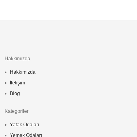
Hakkımızda
Hakkımızda
İletişim
Blog
Kategoriler
Yatak Odaları
Yemek Odaları