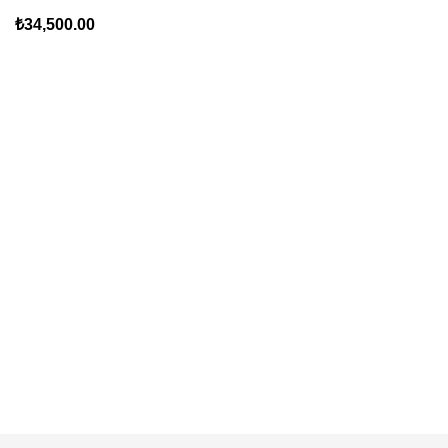
₺
34,500.00