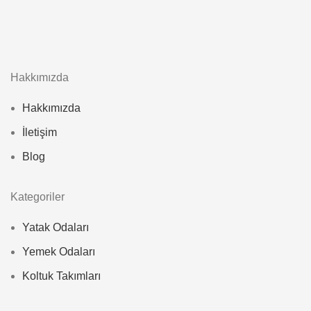
Hakkımızda
Hakkımızda
İletişim
Blog
Kategoriler
Yatak Odaları
Yemek Odaları
Koltuk Takımları