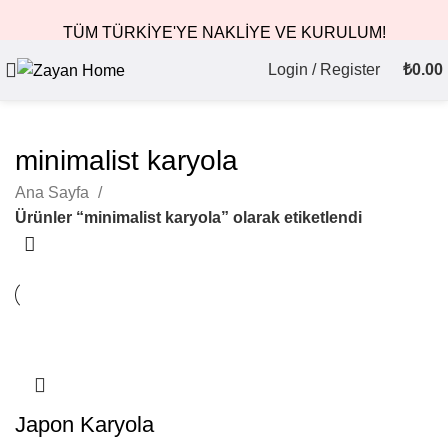
TÜM TÜRKİYE'YE NAKLİYE VE KURULUM!
Login / Register
₺
0.00
minimalist karyola
Ana Sayfa
Ürünler “minimalist karyola” olarak etiketlendi
Japon Karyola