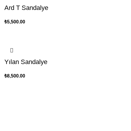
Ard T Sandalye
₺
5,500.00
Yılan Sandalye
₺
8,500.00