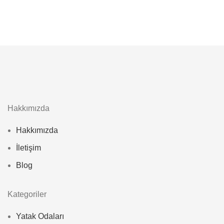
Hakkımızda
Hakkımızda
İletişim
Blog
Kategoriler
Yatak Odaları