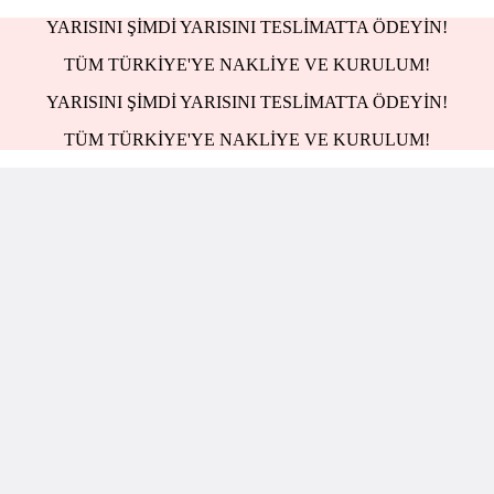
YARISINI ŞİMDİ YARISINI TESLİMATTA ÖDEYİN!
TÜM TÜRKİYE'YE NAKLİYE VE KURULUM!
YARISINI ŞİMDİ YARISINI TESLİMATTA ÖDEYİN!
TÜM TÜRKİYE'YE NAKLİYE VE KURULUM!