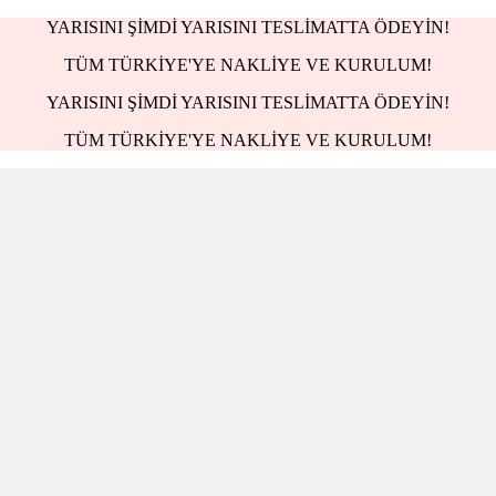
YARISINI ŞİMDİ YARISINI TESLİMATTA ÖDEYİN!
TÜM TÜRKİYE'YE NAKLİYE VE KURULUM!
YARISINI ŞİMDİ YARISINI TESLİMATTA ÖDEYİN!
TÜM TÜRKİYE'YE NAKLİYE VE KURULUM!