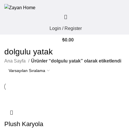
Login / Register
₺
0.00
dolgulu yatak
Ana Sayfa
Ürünler “dolgulu yatak” olarak etiketlendi
Plush Karyola