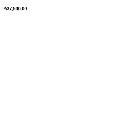
₺
37,500.00