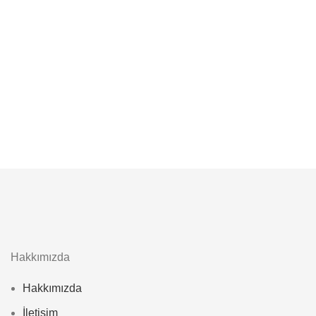
Hakkımızda
Hakkımızda
İletişim