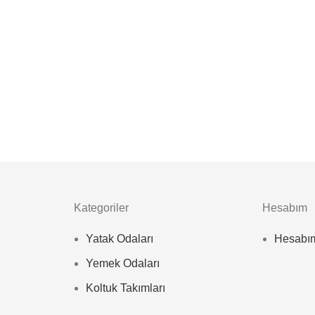
Kategoriler
Hesabım
Yatak Odaları
Hesabı
Yemek Odaları
Koltuk Takımları