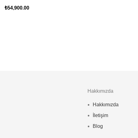
₺
54,900.00
Hakkımızda
Hakkımızda
İletişim
Blog