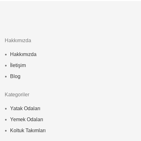
Hakkımızda
Hakkımızda
İletişim
Blog
Kategoriler
Yatak Odaları
Yemek Odaları
Koltuk Takımları