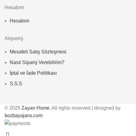
Hesabım
Hesabım
Alışveriş
Mesafeli Satış Sözleşmesi
Nasıl Sipariş Verebilirim?
İptal ve İade Politikası
S.S.S
© 2025
Zayan Home
. All rights reserved | designed by
bozbayajans.com