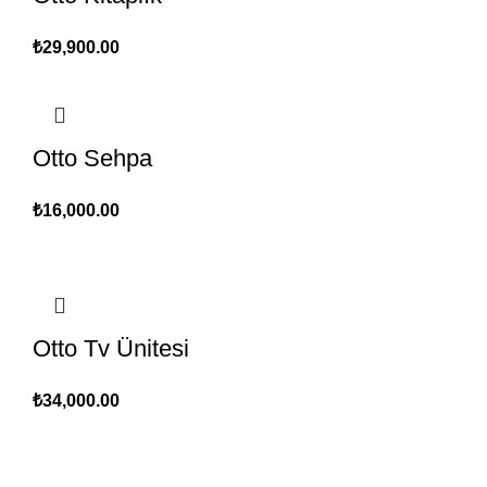
₺
29,900.00
Otto Sehpa
₺
16,000.00
Otto Tv Ünitesi
₺
34,000.00