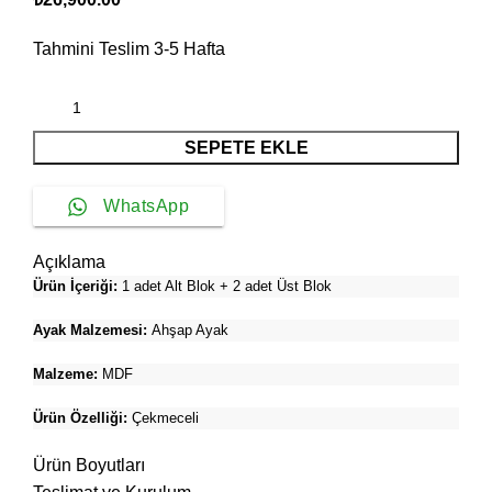
Tahmini Teslim
3-5
Hafta
SEPETE EKLE
WhatsApp
Açıklama
Ürün İçeriği:
1 adet Alt Blok + 2 adet Üst Blok
Ayak Malzemesi:
Ahşap Ayak
Malzeme:
MDF
Ürün Özelliği:
Çekmeceli
Ürün Boyutları