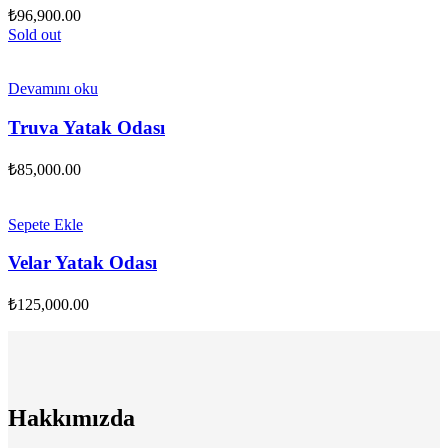
₺
96,900.00
Sold out
Devamını oku
Truva Yatak Odası
₺
85,000.00
Sepete Ekle
Velar Yatak Odası
₺
125,000.00
Hakkımızda