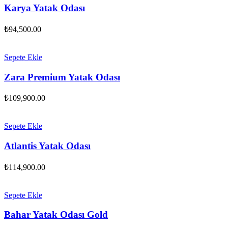
Karya Yatak Odası
₺
94,500.00
Sepete Ekle
Zara Premium Yatak Odası
₺
109,900.00
Sepete Ekle
Atlantis Yatak Odası
₺
114,900.00
Sepete Ekle
Bahar Yatak Odası Gold