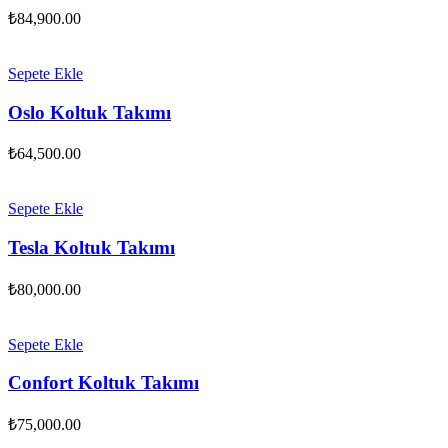
₺
84,900.00
Sepete Ekle
Oslo Koltuk Takımı
₺
64,500.00
Sepete Ekle
Tesla Koltuk Takımı
₺
80,000.00
Sepete Ekle
Confort Koltuk Takımı
₺
75,000.00