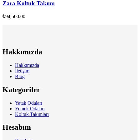
Zara Koltuk Takımı
₺
94,500.00
Hakkımızda
Hakkımızda
İletişim
Blog
Kategoriler
Yatak Odaları
Yemek Odaları
Koltuk Takımları
Hesabım