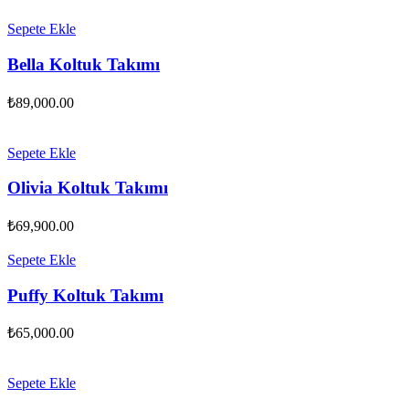
Sepete Ekle
Bella Koltuk Takımı
₺
89,000.00
Sepete Ekle
Olivia Koltuk Takımı
₺
69,900.00
Sepete Ekle
Puffy Koltuk Takımı
₺
65,000.00
Sepete Ekle