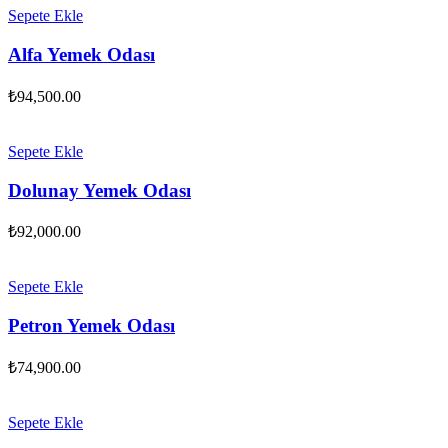
Sepete Ekle
Alfa Yemek Odası
₺
94,500.00
Sepete Ekle
Dolunay Yemek Odası
₺
92,000.00
Sepete Ekle
Petron Yemek Odası
₺
74,900.00
Sepete Ekle