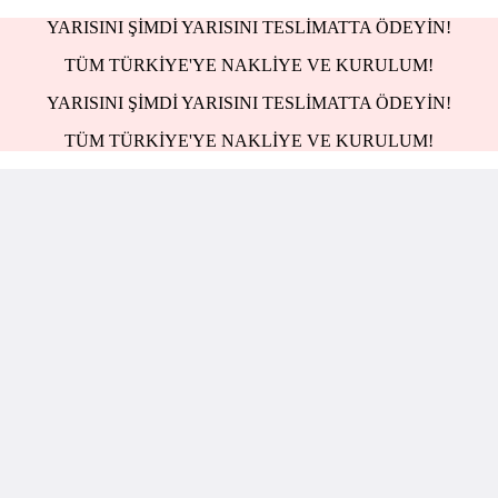
YARISINI ŞİMDİ YARISINI TESLİMATTA ÖDEYİN!
TÜM TÜRKİYE'YE NAKLİYE VE KURULUM!
YARISINI ŞİMDİ YARISINI TESLİMATTA ÖDEYİN!
TÜM TÜRKİYE'YE NAKLİYE VE KURULUM!