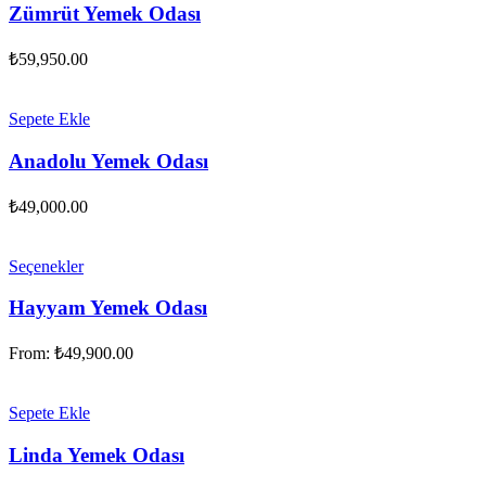
Zümrüt Yemek Odası
₺
59,950.00
Sepete Ekle
Anadolu Yemek Odası
₺
49,000.00
Seçenekler
Hayyam Yemek Odası
From:
₺
49,900.00
Sepete Ekle
Linda Yemek Odası