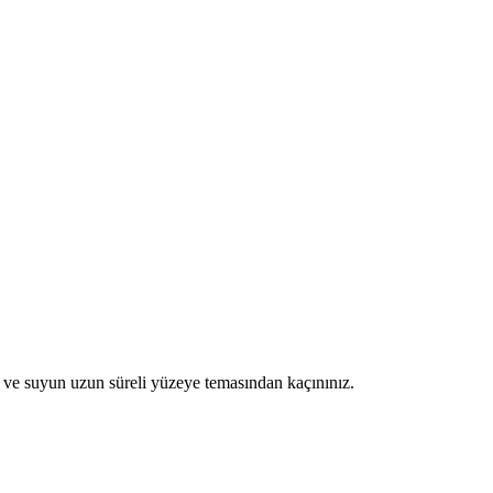
n ve suyun uzun süreli yüzeye temasından kaçınınız.