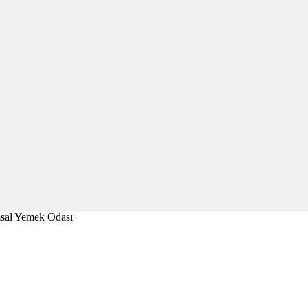
al Yemek Odası