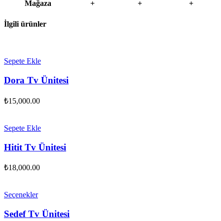
Mağaza
+
+
+
İlgili ürünler
Sepete Ekle
Dora Tv Ünitesi
₺
15,000.00
Sepete Ekle
Hitit Tv Ünitesi
₺
18,000.00
Seçenekler
Sedef Tv Ünitesi