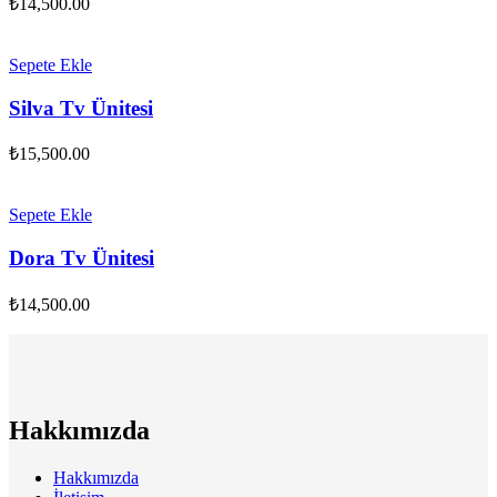
₺
14,500.00
Sepete Ekle
Silva Tv Ünitesi
₺
15,500.00
Sepete Ekle
Dora Tv Ünitesi
₺
14,500.00
Hakkımızda
Hakkımızda