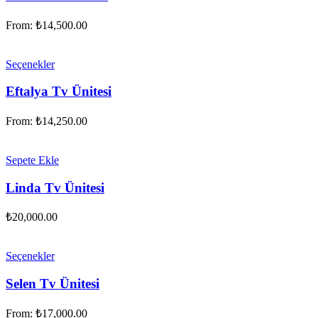
From:
₺
14,500.00
Seçenekler
Eftalya Tv Ünitesi
From:
₺
14,250.00
Sepete Ekle
Linda Tv Ünitesi
₺
20,000.00
Seçenekler
Selen Tv Ünitesi
From:
₺
17,000.00