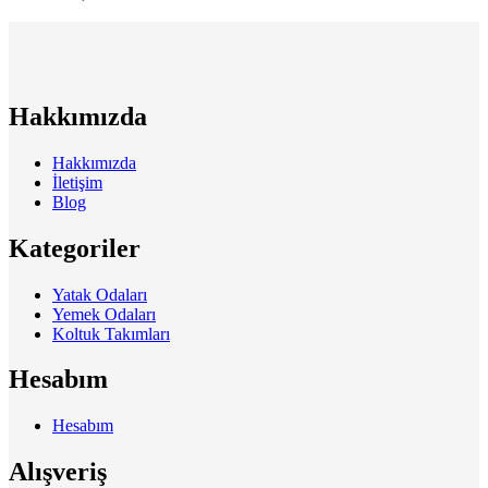
Hakkımızda
Hakkımızda
İletişim
Blog
Kategoriler
Yatak Odaları
Yemek Odaları
Koltuk Takımları
Hesabım
Hesabım
Alışveriş