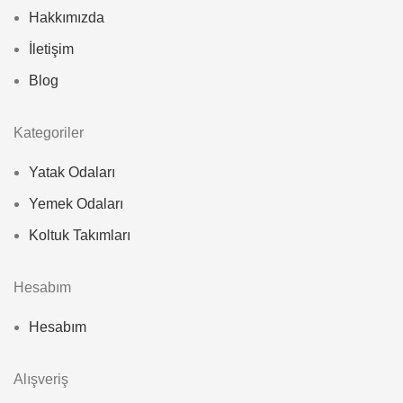
Hakkımızda
İletişim
Blog
Kategoriler
Yatak Odaları
Yemek Odaları
Koltuk Takımları
Hesabım
Hesabım
Alışveriş