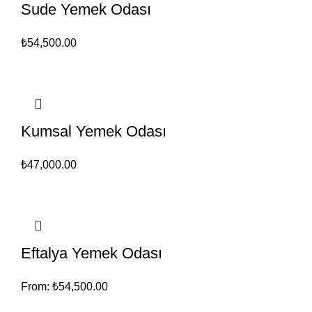
Sude Yemek Odası
₺
54,500.00
Kumsal Yemek Odası
₺
47,000.00
Eftalya Yemek Odası
From:
₺
54,500.00