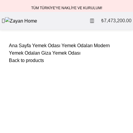
TÜM TÜRKİYE'YE NAKLİYE VE KURULUM!
₺
7,473,200.00
Ana Sayfa
Yemek Odası
Yemek Odaları
Modern
Yemek Odaları
Giza Yemek Odası
Back to products