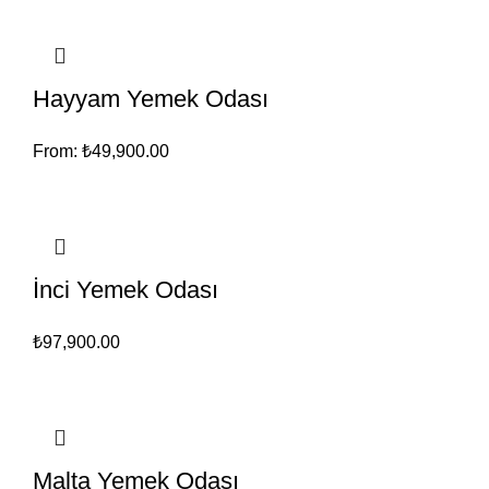
Hayyam Yemek Odası
From:
₺
49,900.00
İnci Yemek Odası
₺
97,900.00
Malta Yemek Odası