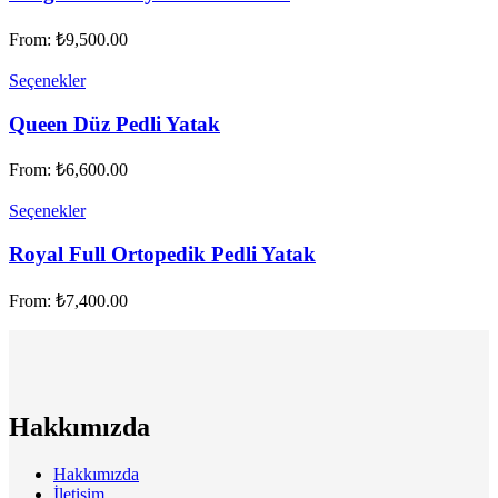
From:
₺
9,500.00
Seçenekler
Queen Düz Pedli Yatak
From:
₺
6,600.00
Seçenekler
Royal Full Ortopedik Pedli Yatak
From:
₺
7,400.00
Hakkımızda
Hakkımızda
İletişim