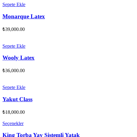
Sepete Ekle
Monarque Latex
₺
39,000.00
Sepete Ekle
Wooly Latex
₺
36,000.00
Sepete Ekle
Yakut Class
₺
18,000.00
Seçenekler
King Torba Yay Sistemli Yatak