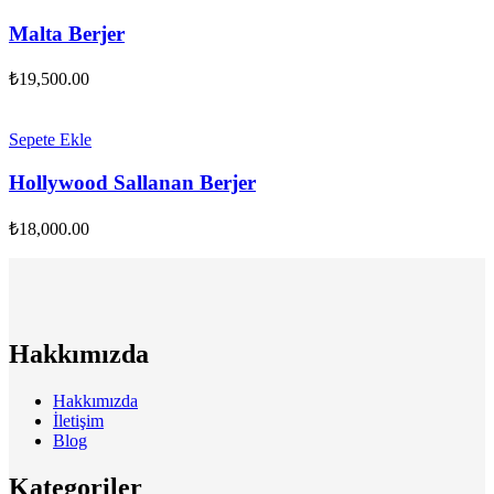
Malta Berjer
₺
19,500.00
Sepete Ekle
Hollywood Sallanan Berjer
₺
18,000.00
Hakkımızda
Hakkımızda
İletişim
Blog
Kategoriler