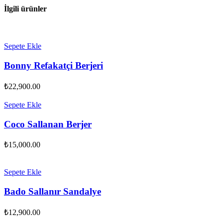
İlgili ürünler
Sepete Ekle
Bonny Refakatçi Berjeri
₺
22,900.00
Sepete Ekle
Coco Sallanan Berjer
₺
15,000.00
Sepete Ekle
Bado Sallanır Sandalye
₺
12,900.00