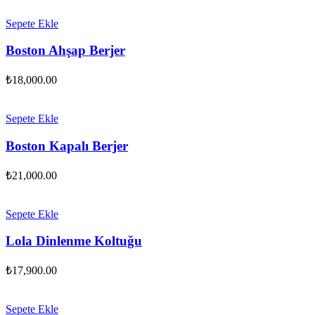
Sepete Ekle
Boston Ahşap Berjer
₺
18,000.00
Sepete Ekle
Boston Kapalı Berjer
₺
21,000.00
Sepete Ekle
Lola Dinlenme Koltuğu
₺
17,900.00
Sepete Ekle