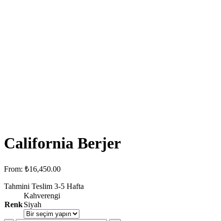
California Berjer
From:
₺
16,450.00
Tahmini Teslim
3-5
Hafta
Kahverengi
Renk
Siyah