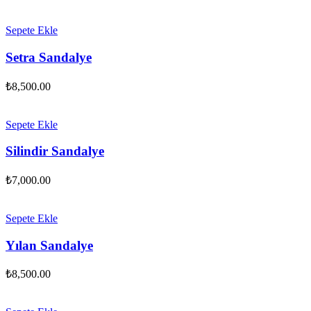
Sepete Ekle
Setra Sandalye
₺
8,500.00
Sepete Ekle
Silindir Sandalye
₺
7,000.00
Sepete Ekle
Yılan Sandalye
₺
8,500.00