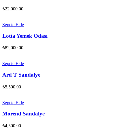
₺
22,000.00
Sepete Ekle
Lotta Yemek Odası
₺
82,000.00
Sepete Ekle
Ard T Sandalye
₺
5,500.00
Sepete Ekle
Morend Sandalye
₺
4,500.00